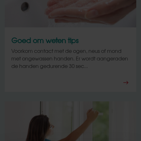
Goed om weten tips
Voorkom contact met de ogen, neus of mond
met ongewassen handen. Er wordt aangeraden
de handen gedurende 30 sec...