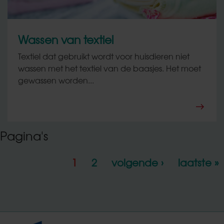
Wassen van textiel
Textiel dat gebruikt wordt voor huisdieren niet
wassen met het textiel van de baasjes. Het moet
gewassen worden...
Pagina's
1
2
volgende ›
laatste »