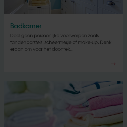
Badkamer
Deel geen persoonlijke voorwerpen zoals
tandenborstels, scheermesje of make-up. Denk
eraan om voor het doortrek...